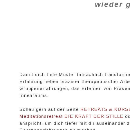
wieder 
Damit sich tiefe Muster tatsächlich transform
Erfahrung neben präziser therapeutischer Arbe
Gruppenerfahrungen, das Erlernen von Präsen
Innenraums.
Schau gern auf der Seite
RETREATS & KURS
Meditationsretreat DIE KRAFT DER STILLE
od
anspricht, um dich tiefer mit dir auseinander