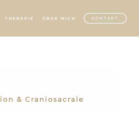
THERAPIE
ÜBER MICH
KONTAKT
ion & Craniosacrale