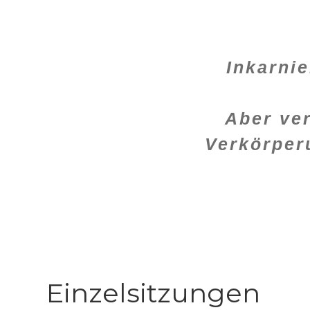
Inkarnie
Aber ver
Verkörper
Einzelsitzungen