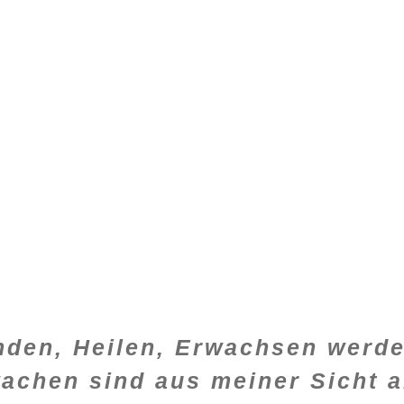
den, Heilen, Erwachsen werd
achen sind aus meiner Sicht a