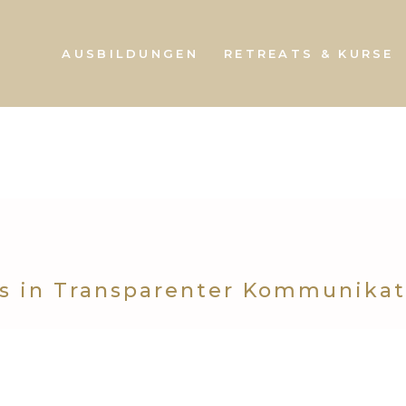
AUSBILDUNGEN
RETREATS & KURSE
s in Transparenter Kommunikat