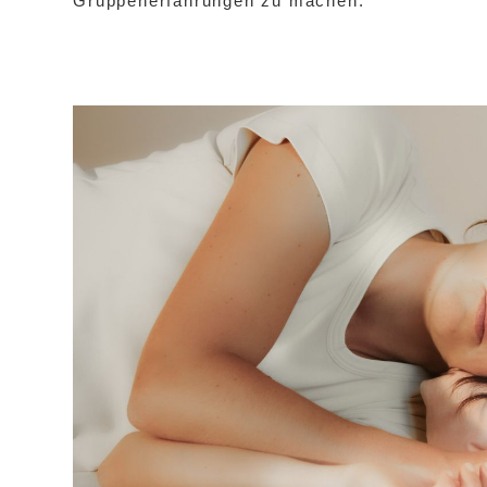
Gruppenerfahrungen zu machen.