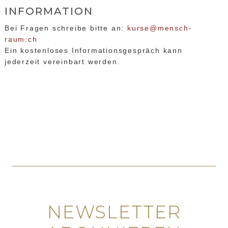
INFORMATION
Bei Fragen schreibe bitte an:
kurse@mensch-
raum.ch
Ein kostenloses Informationsgespräch kann
jederzeit vereinbart werden.
NEWSLETTER