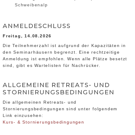
Schweibenalp
ANMELDESCHLUSS
Freitag, 14.08.2026
Die Teilnehmerzahl ist aufgrund der Kapazitäten in
den Seminarhäusern begrenzt. Eine rechtzeitige
Anmeldung ist empfohlen. Wenn alle Plätze besetzt
sind, gibt es Wartelisten für Nachrücker.
ALLGEMEINE RETREATS- UND
STORNIERUNGSBEDINGUNGEN
Die allgemeinen Retreats- und
Stornierungsbedingungen sind unter folgendem
Link einzusehen:
Kurs- & Stornierungsbedingungen