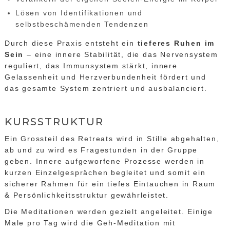
Lösen von Identifikationen und
selbstbeschämenden Tendenzen
Durch diese Praxis entsteht ein
tieferes Ruhen im
Sein
– eine innere Stabilität, die das Nervensystem
reguliert, das Immunsystem stärkt, innere
Gelassenheit und Herzverbundenheit fördert und
das gesamte System zentriert und ausbalanciert.
KURSSTRUKTUR
Ein Grossteil des Retreats wird in Stille abgehalten,
ab und zu wird es Fragestunden in der Gruppe
geben. Innere aufgeworfene Prozesse werden in
kurzen Einzelgesprächen begleitet und somit ein
sicherer Rahmen für ein tiefes Eintauchen in Raum
& Persönlichkeitsstruktur gewährleistet.
Die Meditationen werden gezielt angeleitet. Einige
Male pro Tag wird die Geh-Meditation mit