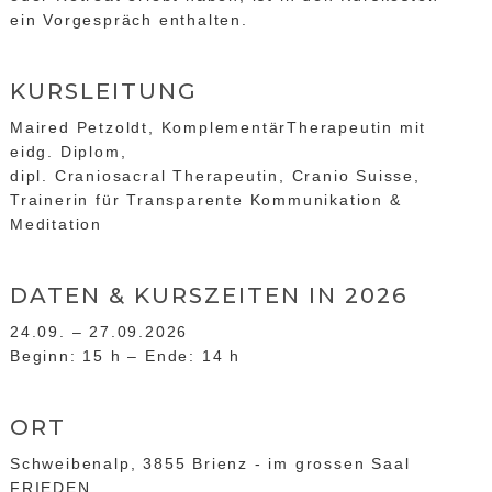
ein Vorgespräch enthalten.
KURSLEITUNG
Maired Petzoldt, KomplementärTherapeutin mit
eidg. Diplom,
dipl. Craniosacral Therapeutin, Cranio Suisse,
Trainerin für Transparente Kommunikation &
Meditation
DATEN & KURSZEITEN IN 2026
24.09. – 27.09.2026
Beginn: 15 h – Ende: 14 h
ORT
Schweibenalp, 3855 Brienz - im grossen Saal
FRIEDEN