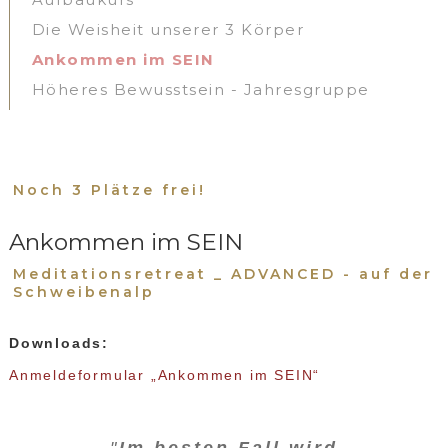
Die Weisheit unserer 3 Körper
Ankommen im SEIN
Höheres Bewusstsein - Jahresgruppe
Noch 3 Plätze frei!
Ankommen im SEIN
Meditationsretreat _ ADVANCED - auf der
Schweibenalp
Downloads:
Anmeldeformular „Ankommen im SEIN“