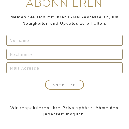
ABONNIEREN
Melden Sie sich mit Ihrer E-Mail-Adresse an, um
Neuigkeiten und Updates zu erhalten.
Wir respektieren Ihre Privatsphäre. Abmelden
jederzeit möglich.